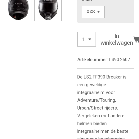
In
winkelwagen
Artikelnummer:
L390.2607
De LS2 FF390 Breaker is
een geweldige
integraalhelm voor
Adventure/Touring,
Urban/Street rijders.
Vergeleken met andere
helmen bieden
integraalhelmen de beste