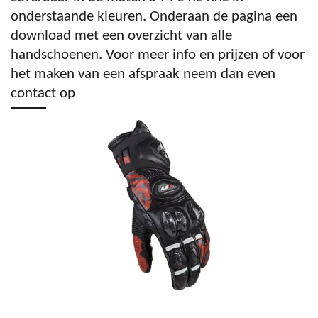
onderstaande kleuren. Onderaan de pagina een
download met een overzicht van alle
handschoenen. Voor meer info en prijzen of voor
het maken van een afspraak neem dan even
contact op