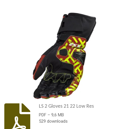
LS 2 Gloves 21 22 Low Res
PDF – 9,6 MB
529 downloads