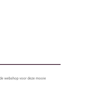
l de webshop voor deze mooie