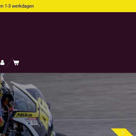
en 1-3 werkdagen