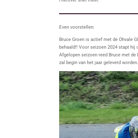
Even voorstellen:
Bruce Groen is actief met de Ohvale 
behaald!! Voor seizoen 2024 stapt hi
Afgelopen seizoen reed Bruce met de L
zal begin van het jaar geleverd worden