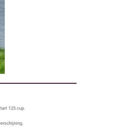
tart 125 cup.
erschijning.