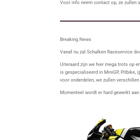
Voor info neem contact op, ze zullen 
Breaking News
Vanaf nu zal Schalken Raceservice d
Uiteraard zijn we hier mega trots op 
is gespecialiseerd in MiniGP, Pitbike,
voor onderdelen, we zullen verschillen
Momenteel wordt er hard gewerkt aan 