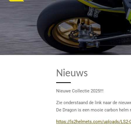
Nieuws
Nieuwe Collectie 2025!!!
Zie onderstaand de link naar de nieuw
De Dragon is een mooie carbon helm m
https://ls2helmets.com/uploads/LS