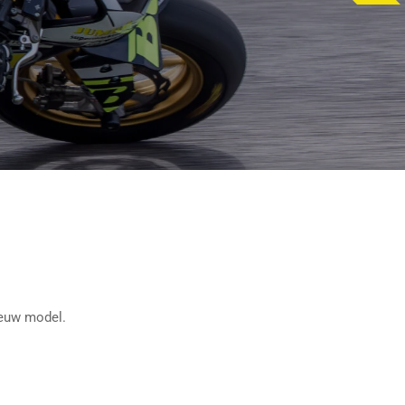
ieuw model.