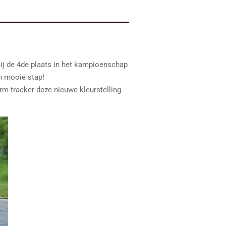
ij de 4de plaats in het kampioenschap
n mooie stap!
m tracker deze nieuwe kleurstelling