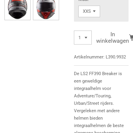
In
winkelwagen
Artikelnummer:
L390.9932
De LS2 FF390 Breaker is
een geweldige
integraalhelm voor
Adventure/Touring,
Urban/Street rijders.
Vergeleken met andere
helmen bieden
integraalhelmen de beste