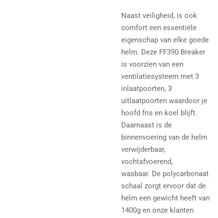
Naast veiligheid, is ook
comfort een essentiële
eigenschap van elke goede
helm. Deze FF390 Breaker
is voorzien van een
ventilatiesysteem met 3
inlaatpoorten, 3
uitlaatpoorten waardoor je
hoofd fris en koel blijft.
Daarnaast is de
binnenvoering van de helm
verwijderbaar,
vochtafvoerend,
wasbaar. De polycarbonaat
schaal zorgt ervoor dat de
helm een gewicht heeft van
1400g en onze klanten