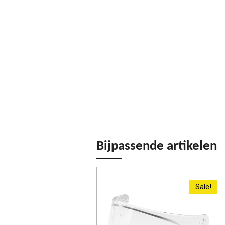
Bijpassende artikelen
Sale!