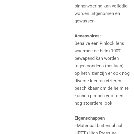
binnenvoering kan volledig
worden uitgenomen en
gewassen.
Accessoires:
Behalve een Pinlock lens
waarmee de helm 100%
bewapend kan worden
tegen condens (beslaan)
op het vizier zijn er ook nog
diverse kleuren vizieren
beschikbaar om de helm te
kunnen pimpen voor een
nog stoerdere look!
Eigenschappen
- Materiaal buitenschaal:
HPTT (High Pressure