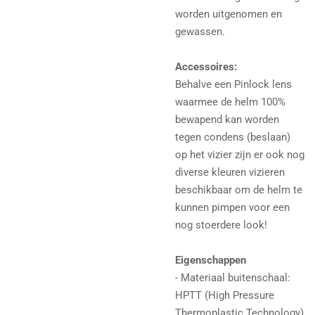
worden uitgenomen en
gewassen.
Accessoires:
Behalve een Pinlock lens
waarmee de helm 100%
bewapend kan worden
tegen condens (beslaan)
op het vizier zijn er ook nog
diverse kleuren vizieren
beschikbaar om de helm te
kunnen pimpen voor een
nog stoerdere look!
Eigenschappen
- Materiaal buitenschaal:
HPTT (High Pressure
Thermoplastic Technology)