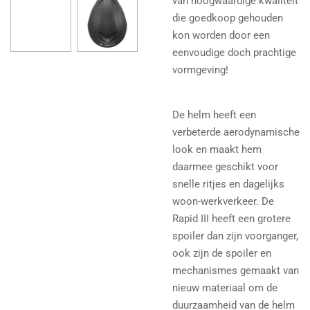
van hoogwaardige kwaliteit
die goedkoop gehouden
kon worden door een
eenvoudige doch prachtige
vormgeving!
De helm heeft een
verbeterde aerodynamische
look en maakt hem
daarmee geschikt voor
snelle ritjes en dagelijks
woon-werkverkeer. De
Rapid III heeft een grotere
spoiler dan zijn voorganger,
ook zijn de spoiler en
mechanismes gemaakt van
nieuw materiaal om de
duurzaamheid van de helm