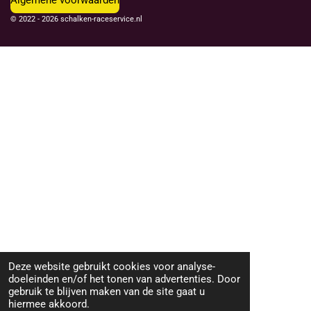
© 2022 - 2026 schalken-raceservice.nl
Deze website gebruikt cookies voor analyse-
doeleinden en/of het tonen van advertenties. Door
gebruik te blijven maken van de site gaat u
hiermee akkoord.