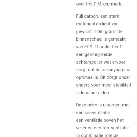
over het FIM keurmerk.
Full carbon, een sterk
materiaal en licht van
gewicht, 1280 gram. De
binnenschaal is gemaakt
van EPS. Thunder heeft
een
geïntegreerde
achterspoiler
wat ervoor
zorgt dat de aerodynamica
optimaal is. Dit zorgt onder
andere voor meer stabiliteit
tijdens het rijden.
Deze helm is uitgerust met
een kin-ventilatie,
een ventilatie boven het
vizier en een top-ventilatie.
In combinatie met de