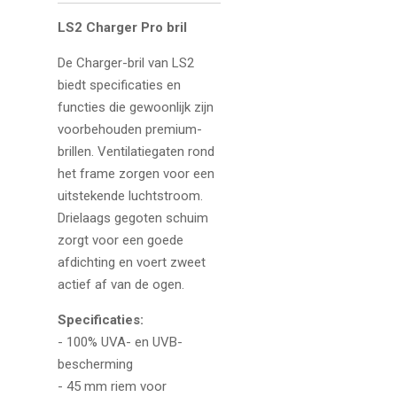
LS2 Charger Pro bril
De Charger-bril van LS2
biedt specificaties en
functies die gewoonlijk zijn
voorbehouden premium-
brillen. Ventilatiegaten rond
het frame zorgen voor een
uitstekende luchtstroom.
Drielaags gegoten schuim
zorgt voor een goede
afdichting en voert zweet
actief af van de ogen.
Specificaties:
- 100% UVA- en UVB-
bescherming
- 45 mm riem voor