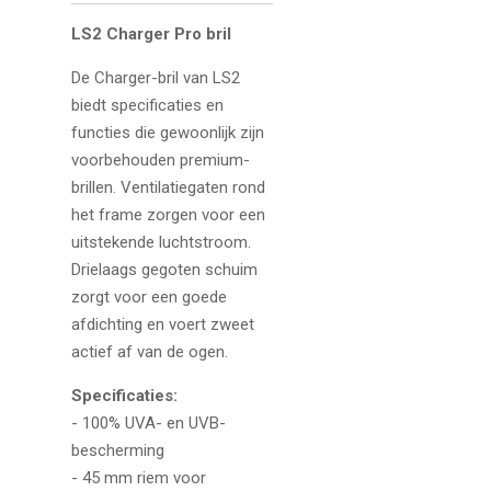
LS2 Charger Pro bril
De Charger-bril van LS2
biedt specificaties en
functies die gewoonlijk zijn
voorbehouden premium-
brillen. Ventilatiegaten rond
het frame zorgen voor een
uitstekende luchtstroom.
Drielaags gegoten schuim
zorgt voor een goede
afdichting en voert zweet
actief af van de ogen.
Specificaties:
- 100% UVA- en UVB-
bescherming
- 45 mm riem voor