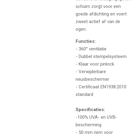
schuim zorgt voor een
goede afdichting en voert
zweet actief af van de
ogen.
Functies:
- 360° ventilatie
- Dubbel stempelsysteem
- Klaar voor pinlock
- Verwijderbare
neusbeschermer
- Certificaat EN1938:2010
standard
Specificaties:
-100% UVA- en UVB-
bescherming
- 50 mm riem voor