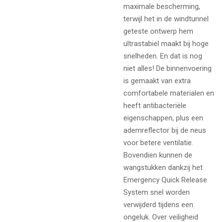
maximale bescherming,
terwijl het in de windtunnel
geteste ontwerp hem
ultrastabiel maakt bij hoge
snelheden. En dat is nog
niet alles! De binnenvoering
is gemaakt van extra
comfortabele materialen en
heeft antibacteriële
eigenschappen, plus een
ademreflector bij de neus
voor betere ventilatie.
Bovendien kunnen de
wangstukken dankzij het
Emergency Quick Release
System snel worden
verwijderd tijdens een
ongeluk. Over veiligheid