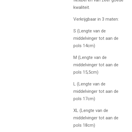
flexibel en van zeer goede
kwaliteit.
Verkrijgbaar in 3 maten:
S (Lengte van de
middelvinger tot aan de
pols 14cm)
M (Lengte van de
middelvinger tot aan de
pols 15,5cm)
L (Lengte van de
middelvinger tot aan de
pols 17cm)
XL (Lengte van de
middelvinger tot aan de
pols 18cm)