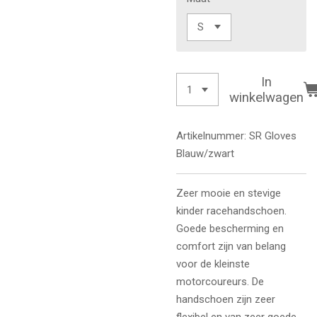
In
winkelwagen
Artikelnummer:
SR Gloves
Blauw/zwart
Zeer mooie en stevige
kinder racehandschoen.
Goede bescherming en
comfort zijn van belang
voor de kleinste
motorcoureurs. De
handschoen zijn zeer