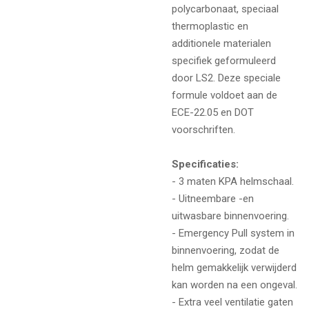
polycarbonaat, speciaal
thermoplastic en
additionele materialen
specifiek geformuleerd
door LS2. Deze speciale
formule voldoet aan de
ECE-22.05 en DOT
voorschriften.
Specificaties:
- 3 maten KPA helmschaal.
- Uitneembare -en
uitwasbare binnenvoering.
- Emergency Pull system in
binnenvoering, zodat de
helm gemakkelijk verwijderd
kan worden na een ongeval.
- Extra veel ventilatie gaten