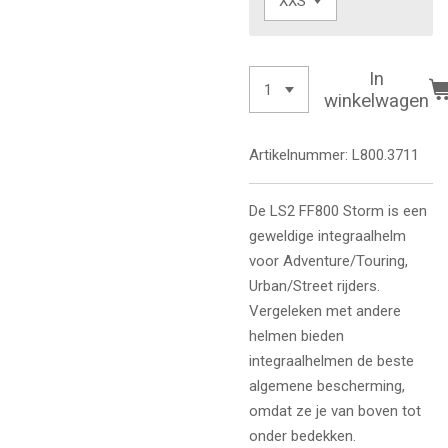
In
winkelwagen
Artikelnummer:
L800.3711
De LS2 FF800 Storm is een
geweldige integraalhelm
voor Adventure/Touring,
Urban/Street rijders.
Vergeleken met andere
helmen bieden
integraalhelmen de beste
algemene bescherming,
omdat ze je van boven tot
onder bedekken.