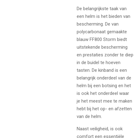
De belangrijkste taak van
een helm is het bieden van
bescherming. De van
polycarbonaat gemaakte
blauw FF800 Storm biedt
uitstekende bescherming
en prestaties zonder te diep
in de buidel te hoeven
tasten. De kinband is een
belangrijk onderdeel van de
helm bij een botsing en het
is ook het onderdeel waar
je het meest mee te maken
hebt bij het op- en afzetten
van de helm.
Naast veiligheid, is ook
comfort een essentiële